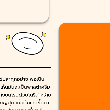
ข่ปลาทุกอย่าง พอเป็น
เห็นมันจะเป็นพาสต้าครีม
้างบนโรยด้วยโนริสาหร่าย
ี่ปุ่น เมื่อตักเส้นขึ้นมา